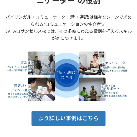
ニケーター”の役割
バイリンガル・コミュニケーター(新・通訳)は様々なシーンで求め
られる“コミュニケーションの仲介者”。
JVTAロサンゼルス校では、その多岐にわたる役割を担えるスキル
が身につきます。
より詳しい事例はこちら