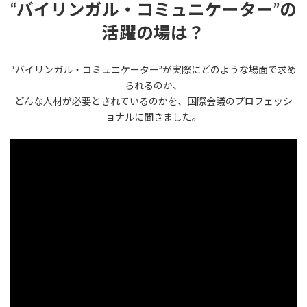
“バイリンガル・コミュニケーター”の
活躍の場は？
“バイリンガル・コミュニケーター”が実際にどのような場面で求め
られるのか、
どんな人材が必要とされているのかを、国際会議のプロフェッシ
ョナルに聞きました。