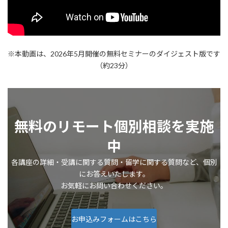
※本動画は、2026年5月開催の無料セミナーのダイジェスト版です
（約23分）
無料のリモート個別相談を実施
中
各講座の詳細・受講に関する質問・留学に関する質問など、個別
にお答えいたします。
お気軽にお問い合わせください。
お申込みフォームはこちら