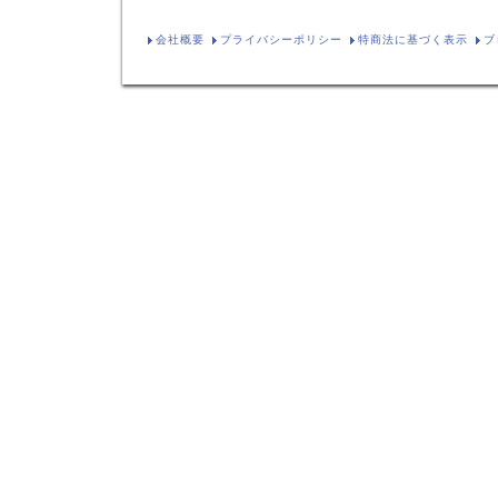
会社概要
プライバシーポリシー
特商法に基づく表示
ブ