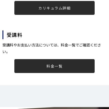
カリキュラム詳細​​
受講料
受講料やお支払い方法については、料金一覧でご確認くださ
い。​
料金一覧