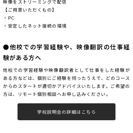
映像を​ストリーミングで​配信
【ご用意いただくもの】
・PC
・安定したネット接続の環境
●他校での学習経験や、映像翻訳の仕事経
験がある方へ
他校での学習経験や映像翻訳者として仕事をした経験が
ある方などは、個別にご経験を伺ったうえで、どのコース
からのスタートが適切かアドバイスいたします。ご希望の
方は、リモート個別相談へお申し込みください。
学校説明会の詳細はこちら​