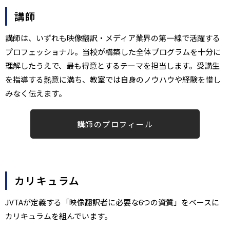
講師
講師は、いずれも映像翻訳・メディア業界の第一線で活躍する
プロフェッショナル。当校が構築した全体プログラムを十分に
理解したうえで、最も得意とするテーマを担当します。受講生
を指導する熱意に満ち、教室では自身のノウハウや経験を惜し
みなく伝えます。​
講師のプロフィール​
カリキュラム
JVTAが定義する「映像翻訳者に必要な6つの資質」をベースに
カリキュラム​を組んでいます。