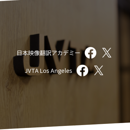
日本映像翻訳アカデミー
JVTA Los Angeles