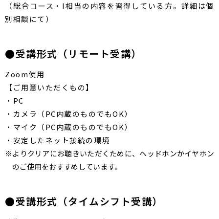
（総合コース・I相当の内容を習得している方。詳細は個
別相談にて）
●受講形式（リモート受講）
Zoom使用
【ご用意いただくもの】
・PC
・カメラ（PC内蔵のものでもOK）
・マイク（PC内蔵のものでもOK）
・安定したネット接続の環境
※よりクリアにお聴きいただくために、ヘッドホンかイヤホン
のご使用をおすすめしています。
●受講形式（タイムシフト受講）