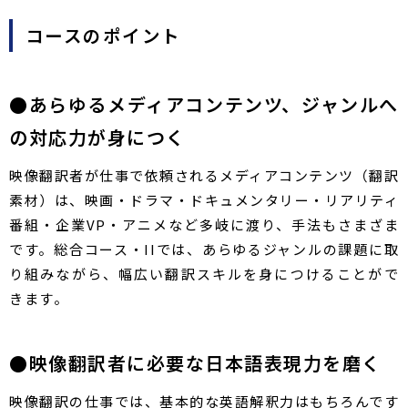
コースのポイント​​
●あらゆるメディアコンテンツ、ジャンルへ
の対応力が身につく
映像翻訳者が仕事で依頼されるメディアコンテンツ（翻訳
素材）は、映画・ドラマ・ドキュメンタリー・リアリティ
番組・企業VP・アニメなど多岐に渡り、手法もさまざま
です。総合コース・IIでは、あらゆるジャンルの課題に取
り組みながら、幅広い翻訳スキルを身につけることがで
きます。
●映像翻訳者に必要な日本語表現力を磨く
映像翻訳の仕事では、基本的な英語解釈力はもちろんです