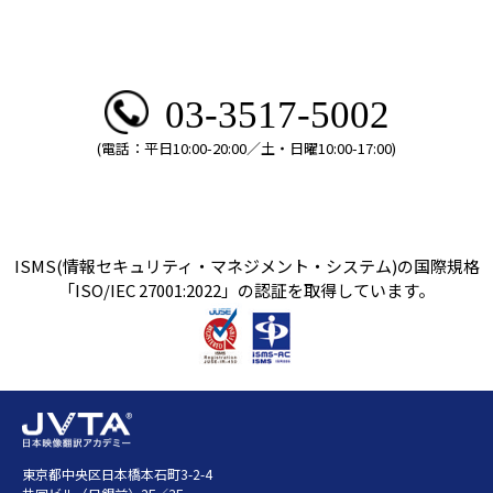
03-3517-5002
(電話：平日10:00-20:00／土・日曜10:00-17:00)
ISMS(情報セキュリティ・マネジメント・システム)の国際規格
「ISO/IEC 27001:2022」の認証を取得しています。
東京都中央区日本橋本石町3-2-4