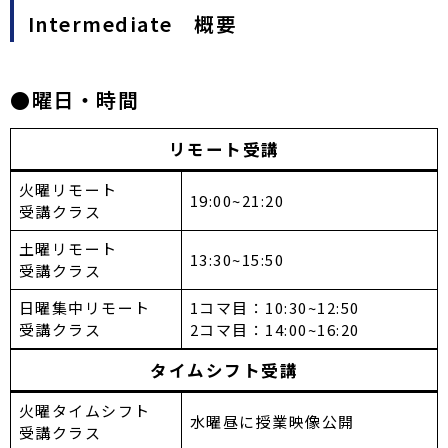
Intermediate 概要
●曜日・時間
リモート受講
火曜リモート
19:00~21:20
受講クラス
土曜リモート
13:30~15:50
受講クラス
日曜集中リモート
1コマ目：10:30~12:50
受講クラス
2コマ目：14:00~16:20
タイムシフト受講
火曜タイムシフト
水曜昼に授業映像公開
受講クラス