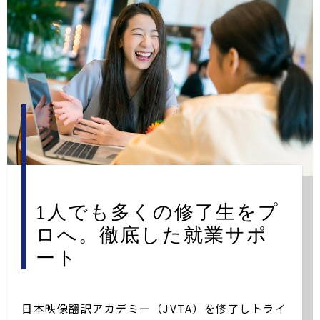
1人でも多くの修了生をプ
ロへ。
徹底した就業サポ
ート
日本映像翻訳アカデミー（JVTA）を修了しトライ