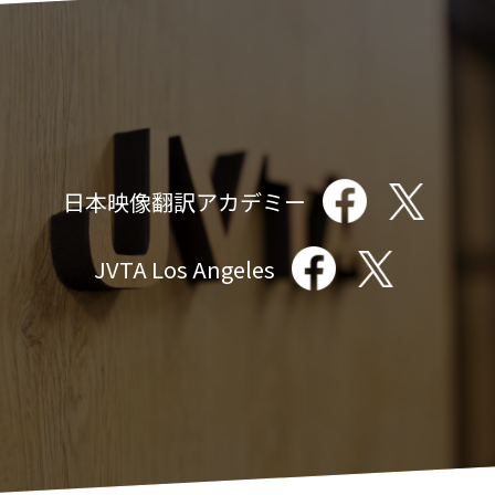
日本映像翻訳アカデミー
JVTA Los Angeles