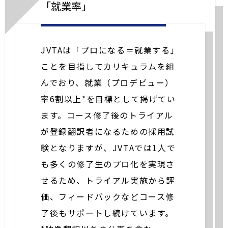
「就業率」
JVTAは「プロになる＝就業する」
ことを目指してカリキュラムを組
んでおり、就業（プロデビュー）
率6割以上*を目標として掲げてい
ます。コース修了後のトライアル
が登録翻訳者になるための採用試
験となりますが、JVTAでは1人で
も多くの修了生のプロ化を実現さ
せるため、トライアル実施から評
価、フィードバックなどコース修
了後もサポートし続けています。