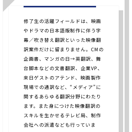
修了生の活躍フィールドは、映画
やドラマの日本語版制作に伴う字
幕／吹き替え翻訳といった映像翻
訳案件だけに留まりません。CMの
企画書、マンガの日→英翻訳、舞
台脚本などの文書翻訳、企業VP、
来日ゲストのアテンド、映画製作
現場での通訳など、“メディア”に
関するあらゆる翻訳分野にわたり
ます。また身につけた映像翻訳の
スキルを生かせるテレビ局、制作
会社への派遣なども行っていま