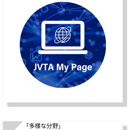
「多様な分野」