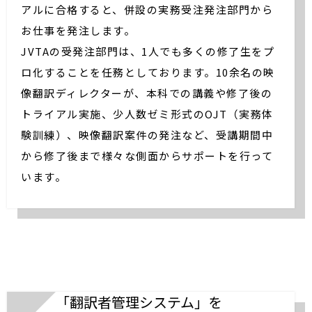
アルに合格すると、併設の実務受注発注部門から
お仕事を発注します。
JVTAの受発注部門は、1人でも多くの修了生をプ
ロ化することを任務としております。10余名の映
像翻訳ディレクターが、本科での講義や修了後の
トライアル実施、少人数ゼミ形式のOJT（実務体
験訓練）、映像翻訳案件の発注など、受講期間中
から修了後まで様々な側面からサポートを行って
います。
「翻訳者管理システム」を