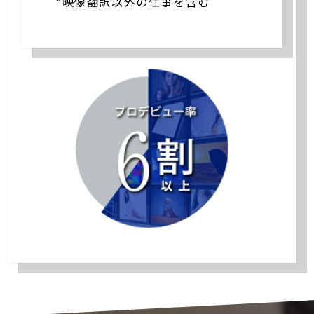
*映像翻訳以外の仕事を含む