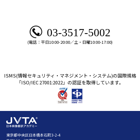
03-3517-5002
(電話：平日10:00-20:00／土・日曜10:00-17:00)
ISMS(情報セキュリティ・マネジメント・システム)の国際規格
「ISO/IEC 27001:2022」の認証を取得しています。
東京都中央区日本橋本石町3-2-4