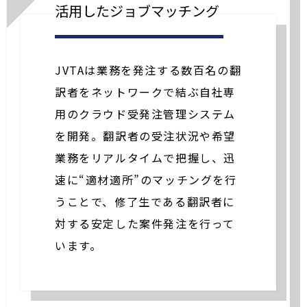
活用したジョブマッチング
JVTAは業務を発注する数百名の翻
訳者をネットワークで結ぶ自社専
用のクラウド受発注管理システム
を開発。翻訳者の受注状況や希望
業務をリアルタイムで把握し、迅
速に“適材適所”のマッチングを行
うことで、修了生である翻訳者に
対する安定した案件発注を行って
います。