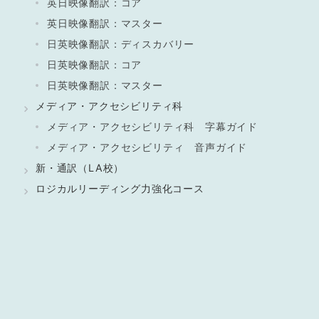
英日映像翻訳：コア
英日映像翻訳：マスター
日英映像翻訳：ディスカバリー
日英映像翻訳：コア
日英映像翻訳：マスター
メディア・アクセシビリティ科
メディア・アクセシビリティ科 字幕ガイド
メディア・アクセシビリティ 音声ガイド
新・通訳（LA校）
ロジカルリーディング力強化コース