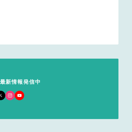
で最新情報発信中