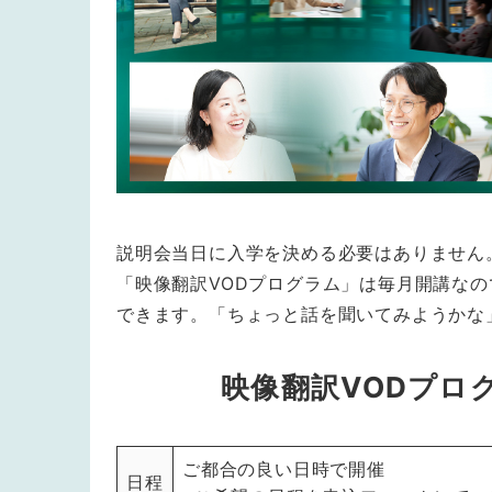
説明会当日に入学を決める必要はありません
「映像翻訳VODプログラム」は毎月開講な
できます。「ちょっと話を聞いてみようかな
映像翻訳VODプロ
ご都合の良い日時で開催
日程