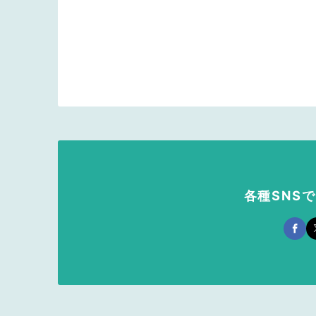
各種SNS