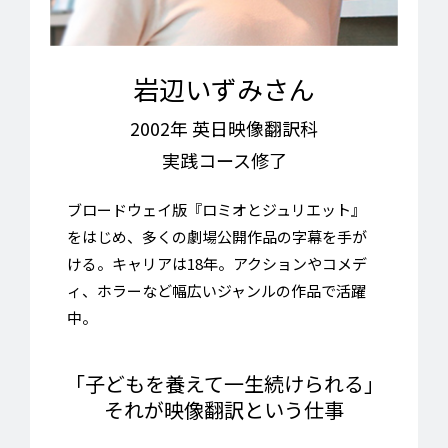
岩辺いずみさん
2002年 英日映像翻訳科
実践コース修了
ブロードウェイ版『ロミオとジュリエット』
をはじめ、多くの劇場公開作品の字幕を手が
ける。キャリアは18年。アクションやコメデ
ィ、ホラーなど幅広いジャンルの作品で活躍
中。
「子どもを養えて一生続けられる」
それが映像翻訳という仕事