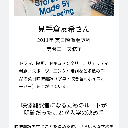
見手倉友希さん
2011年 英日映像翻訳科
実践コース修了
ドラマ、映画、ドキュメンタリー、リアリティ
番組、スポーツ、エンタメ番組など多数の作
品の英日映像翻訳（字幕・吹き替えボイスオ
ーバー）を手がけている。
映像翻訳者になるためのルートが
明確だったことが入学の決め手
映像翻訳を学ぶことを決めた際、いろいろな学校を