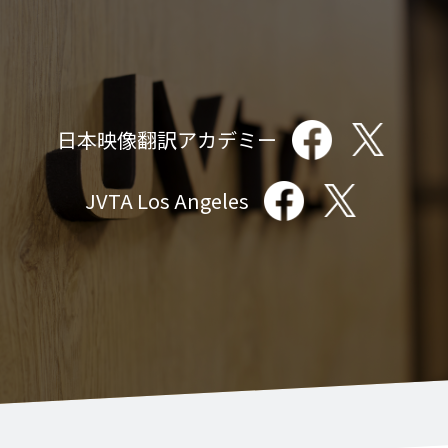
日本映像翻訳アカデミー
JVTA Los Angeles