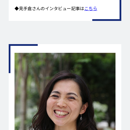
◆見手倉さんのインタビュー記事は
こちら