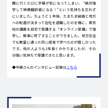
館に行くたびに字幕が気になってしまい、 “絶対復
学して映像翻訳者になる！”という気持ちを忘れず
にいました。ちょうど１年後、たまたま結婚と地方
への転居が決まって会社を退職したのを機に、東京
校の講義を自宅で受講する「オンライン受講」で復
学し、無事に修了することができました。地方在住
でも教室に通った同じ感覚で学べたのが嬉しかった
です。他の人よりも1年長くかかりましたが、その
分強い気持ちで受講できたと思います。
◆中嶋さんのインタビュー記事は
こちら