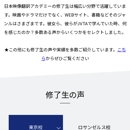
日本映像翻訳アカデミーの修了生は幅広い分野で活躍していま
す。
映画やドラマだけでなく、WEBサイト、書籍などそのジャ
ンルはさまざまです。
彼女ら、彼らがJVTAで学んでいた時、何
を感じたのか？
多数ある声からいくつかをセレクトしました。
★この他にも修了生の声や実績を多数ご紹介しています。
こち
ら
からぜひご覧ください
修了生の声
東京校
ロサンゼルス校