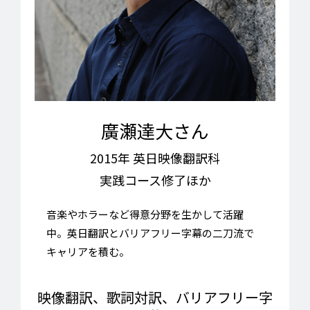
廣瀬達大さん
2015年 英日映像翻訳科
実践コース修了ほか
音楽やホラーなど得意分野を生かして活躍
中。英日翻訳とバリアフリー字幕の二刀流で
キャリアを積む。
映像翻訳、歌詞対訳、バリアフリー字