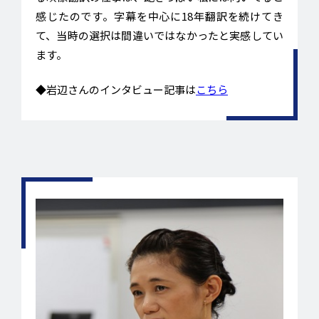
感じたのです。字幕を中心に18年翻訳を続けてき
て、当時の選択は間違いではなかったと実感してい
ます。
◆岩辺さんのインタビュー記事は
こちら