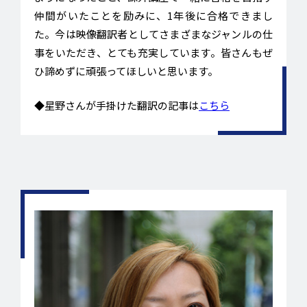
仲間がいたことを励みに、1年後に合格できまし
た。今は映像翻訳者としてさまざまなジャンルの仕
事をいただき、とても充実しています。皆さんもぜ
ひ諦めずに頑張ってほしいと思います。
◆星野さんが手掛けた翻訳の記事は
こちら