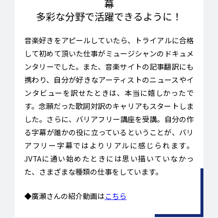
幕
多彩な分野で活躍できるように！
音楽好きをアピールしていたら、トライアルに合格
して初めて頂いた仕事がミュージシャンのドキュメ
ンタリーでした。また、音楽サイトの記事翻訳にも
携わり、自分が好きなアーティストのニュースやイ
ンタビューを訳せたときは、本当に嬉しかったで
す。念願だった歌詞対訳のキャリアもスタートしま
した。さらに、バリアフリー講座を受講。自分の作
る字幕が誰かの役に立っているということが、バリ
アフリー字幕ではよりリアルに感じられます。
JVTAに通い始めたときには思い描いていなかっ
た、さまざまな種類の仕事をしています。
◆廣瀬さんの紹介動画は
こちら