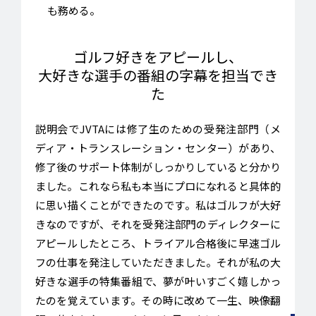
も務める。
ゴルフ好きをアピールし、
大好きな選手の番組の字幕を担当でき
た
説明会でJVTAには修了生のための受発注部門（メ
ディア・トランスレーション・センター）があり、
修了後のサポート体制がしっかりしていると分かり
ました。これなら私も本当にプロになれると具体的
に思い描くことができたのです。私はゴルフが大好
きなのですが、それを受発注部門のディレクターに
アピールしたところ、トライアル合格後に早速ゴル
フの仕事を発注していただきました。それが私の大
好きな選手の特集番組で、夢が叶いすごく嬉しかっ
たのを覚えています。その時に改めて一生、映像翻