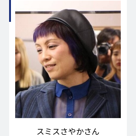
スミスさやかさん