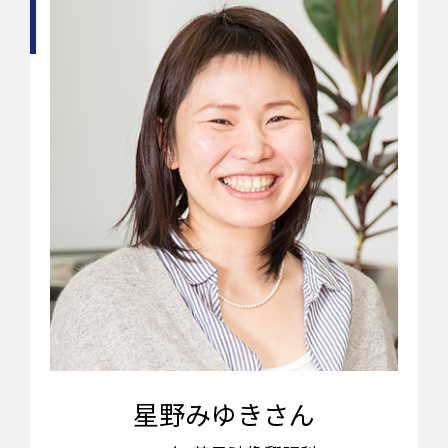
星野みゆきさん