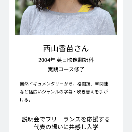
西山香苗さん
2004年 英日映像翻訳科
実践コース修了
自然ドキュメンタリーから、格闘技、車関連
など幅広いジャンルの字幕・吹き替えを手が
ける。
説明会でフリーランスを応援する
代表の想いに共感し入学