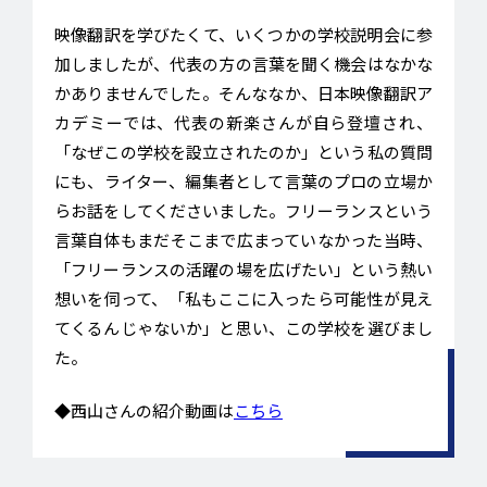
映像翻訳を学びたくて、いくつかの学校説明会に参
加しましたが、代表の方の言葉を聞く機会はなかな
かありませんでした。そんななか、日本映像翻訳ア
カデミーでは、代表の新楽さんが自ら登壇され、
「なぜこの学校を設立されたのか」という私の質問
にも、ライター、編集者として言葉のプロの立場か
らお話をしてくださいました。フリーランスという
言葉自体もまだそこまで広まっていなかった当時、
「フリーランスの活躍の場を広げたい」という熱い
想いを伺って、「私もここに入ったら可能性が見え
てくるんじゃないか」と思い、この学校を選びまし
た。
◆西山さんの紹介動画は
こちら