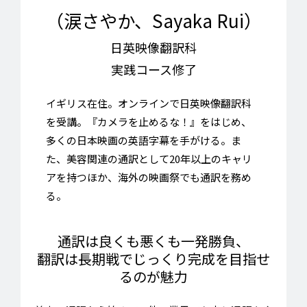
（涙さやか、Sayaka Rui）
日英映像翻訳科
実践コース修了
イギリス在住。オンラインで日英映像翻訳科
を受講。『カメラを止めるな！』をはじめ、
多くの日本映画の英語字幕を手がける。ま
た、美容関連の通訳として20年以上のキャリ
アを持つほか、海外の映画祭でも通訳を務め
る。
通訳は良くも悪くも一発勝負、
翻訳は長期戦でじっくり完成を目指せ
るのが魅力