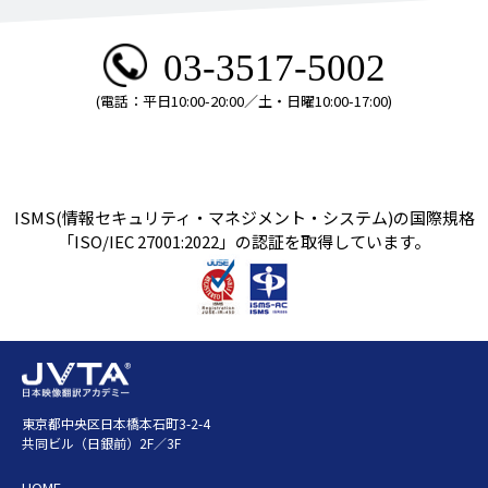
03-3517-5002
(電話：平日10:00-20:00／土・日曜10:00-17:00)
ISMS(情報セキュリティ・マネジメント・システム)の国際規格
「ISO/IEC 27001:2022」の認証を取得しています。
東京都中央区日本橋本石町3-2-4
共同ビル（日銀前）2F／3F
HOME