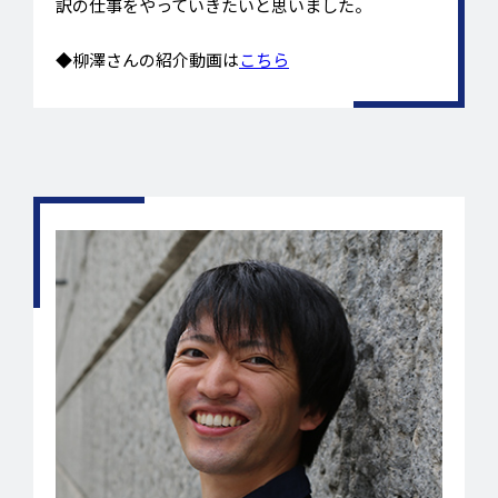
訳の仕事をやっていきたいと思いました。
◆柳澤さんの紹介動画は
こちら