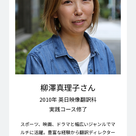
柳澤真理子さん
2010年 英日映像翻訳科
実践コース修了
スポーツ、映画、ドラマと幅広いジャンルでマ
ルチに活躍。豊富な経験から翻訳ディレクター