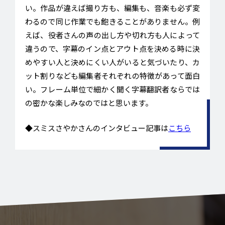
い。作品が違えば撮り方も、編集も、音楽も必ず変
わるので同じ作業でも飽きることがありません。例
えば、役者さんの声の出し方や切れ方も人によって
違うので、字幕のイン点とアウト点を決める時に決
めやすい人と決めにくい人がいると気づいたり、カ
ット割りなども編集者それぞれの特徴があって面白
い。フレーム単位で細かく聞く字幕翻訳者ならでは
の密かな楽しみなのではと思います。
◆スミスさやかさんのインタビュー記事は
こちら