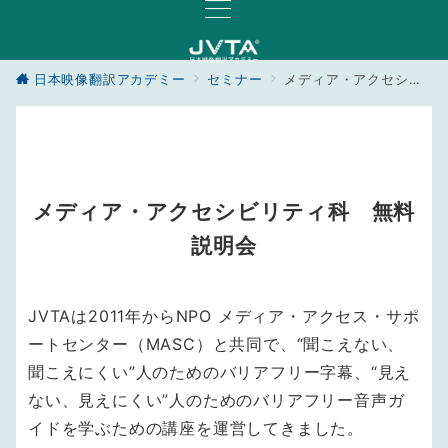
日本映像翻訳アカデミー
セミナー
メディア・アクセシビリティ科 無料学校説明会
メディア・アクセシビリティ科 無料
説明会
JVTAは2011年からNPO メディア・アクセス・サポ
ートセンター（MASC）と共同で、“聞こえない、
聞こえにくい”人のためのバリアフリー字幕、“見え
ない、見えにくい”人のためのバリアフリー音声ガ
イドを学ぶための講座を運営してきました。