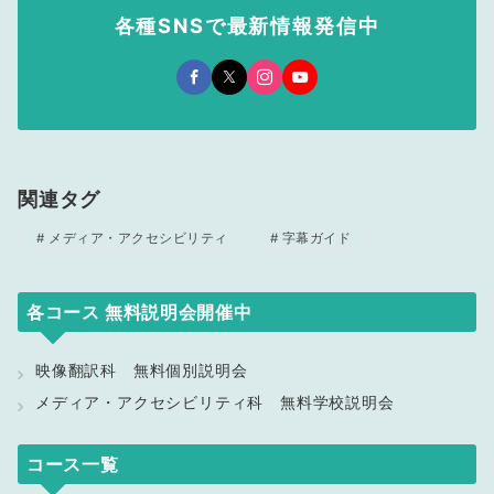
各種SNSで最新情報発信中
関連タグ
メディア・アクセシビリティ
字幕ガイド
各コース 無料説明会開催中
映像翻訳科 無料個別説明会
メディア・アクセシビリティ科 無料学校説明会
コース一覧