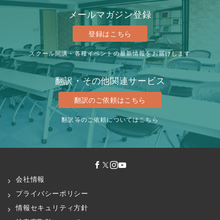
メールマガジン登録
登録はこちら
スクール開講・各種イベントの最新情報をお届けします
翻訳・その他関連サービス
翻訳のご依頼はこちら
翻訳等のご依頼についてはこちら
会社情報
プライバシーポリシー
情報セキュリティ方針