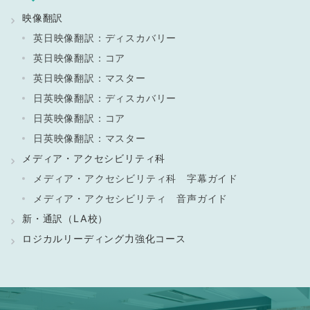
映像翻訳
英日映像翻訳：ディスカバリー
英日映像翻訳：コア
英日映像翻訳：マスター
日英映像翻訳：ディスカバリー
日英映像翻訳：コア
日英映像翻訳：マスター
メディア・アクセシビリティ科
メディア・アクセシビリティ科 字幕ガイド
メディア・アクセシビリティ 音声ガイド
新・通訳（LA校）
ロジカルリーディング力強化コース