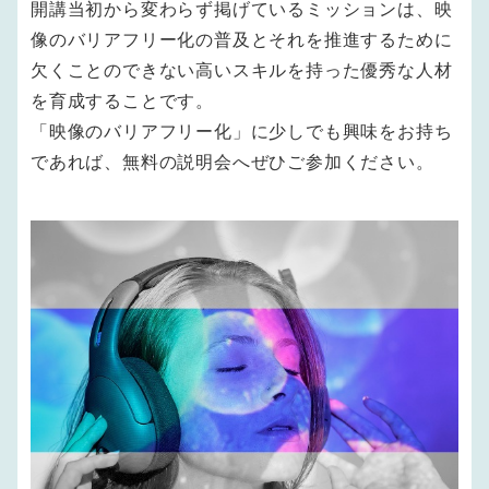
開講当初から変わらず掲げているミッションは、映
像のバリアフリー化の普及とそれを推進するために
欠くことのできない高いスキルを持った優秀な人材
を育成することです。
「映像のバリアフリー化」に少しでも興味をお持ち
であれば、無料の説明会へぜひご参加ください。