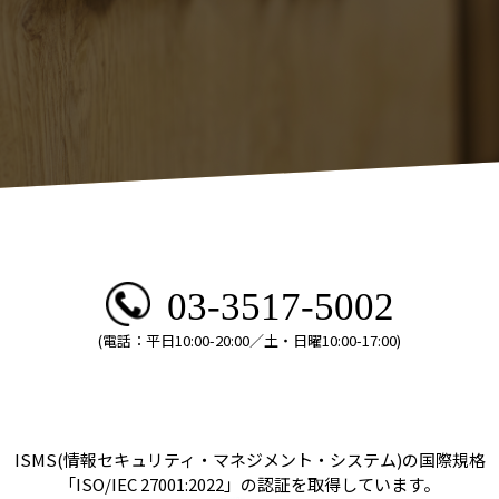
03-3517-5002
(電話：平日10:00-20:00／土・日曜10:00-17:00)
ISMS(情報セキュリティ・マネジメント・システム)の国際規格
「ISO/IEC 27001:2022」の認証を取得しています。