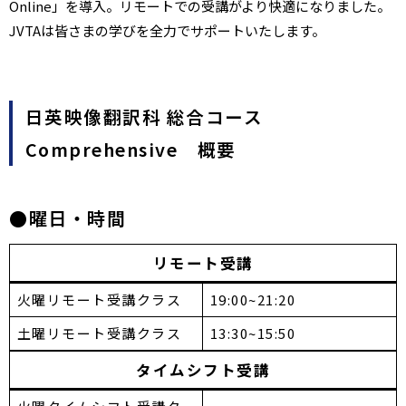
Online」を導入。リモートでの受講がより快適になりました。
JVTAは皆さまの学びを全力でサポートいたします。
日英​​映像翻訳科 総合コース
Comprehensive 概要
●曜日・時間
リモート受講
火曜リモート受講クラス
19:00~21:20
土曜リモート受講クラス
13:30~15:50
タイムシフト受講