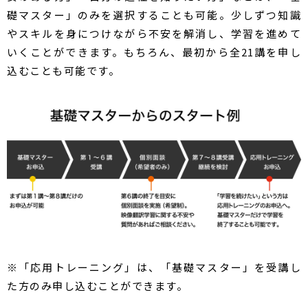
礎マスター」のみを選択することも可能。少しずつ知識
やスキルを身につけながら不安を解消し、学習を進めて
いくことができます。もちろん、最初から全21講を申し
込むことも可能です。
※「応用トレーニング」は、「基礎マスター」を受講し
た方のみ申し込むことができます。