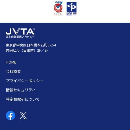
東京都中央区日本橋本石町3-2-4
共同ビル（日銀前）2F／3F
HOME
会社概要
プライバシーポリシー
情報セキュリティ
特定商取引について