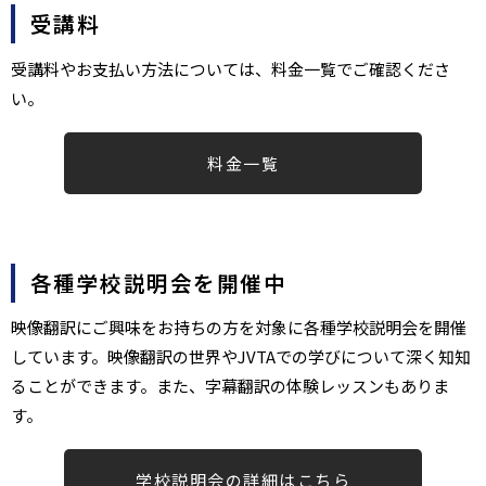
受講料
受講料やお支払い方法については、料金一覧でご確認くださ
い。​
料金一覧
各種学校説明会を開催中
映像翻訳にご興味をお持ちの方を対象に各種学校説明会を開催
しています。映像翻訳の世界やJVTAでの学びについて深く知知
ることができます。また、字幕翻訳の体験レッスンもありま
す。
学校説明会の詳細はこちら​