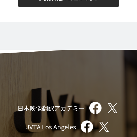
日本映像翻訳アカデミー
JVTA Los Angeles