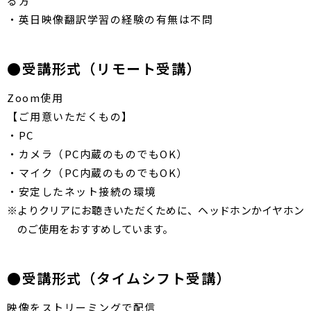
る方
・英日映像翻訳学習の経験の有無は不問
●受講形式（リモート受講）
Zoom使用
【ご用意いただくもの】
・PC
・カメラ（PC内蔵のものでもOK）
・マイク（PC内蔵のものでもOK）
・安定したネット接続の環境
※よりクリアにお聴きいただくために、ヘッドホンかイヤホン
のご使用をおすすめしています。
●受講形式（タイムシフト受講）
映像を​ストリーミングで​配信