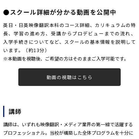
●スクール詳細が分かる動画を公開中
英日・日英映像翻訳本科のコース詳細、カリキュラムの特
長、学習の進め方、受講からプロデビューまでの流れ、
入学手続きについてなど、スクールの基本情報を説明して
います。（約13分）
※本動画を視聴後、ご希望の方はそのままご入学可能です。
動画の視聴はこちら​​
講師
講師は、いずれも映像翻訳・メディア業界の第一線で活躍する
プロフェッショナル。当校が構築した全体プログラムを十分に