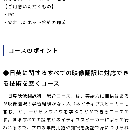
【ご用意いただくもの】
・PC
・安定したネット接続の環境
コースのポイント​​
●​日英に関するすべての映像翻訳に対応でき
る技術を磨くコース
「日英映像翻訳科 総合コース」は、英語力に自信はある
が映像翻訳の学習経験がない人（ネイティブスピーカーも
含む）が、一からノウハウを学ぶことができるコースで
す。ほぼすべての授業がネイティブスピーカーによって行
われるので、プロの専門用語や知識を英語で身につけられ