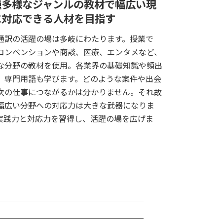
種多様なジャンルの教材で幅広い現
に対応できる人材を目指す
通訳の活躍の場は多岐にわたります。授業で
コンベンションや商談、医療、エンタメなど、
な分野の教材を使用。各業界の基礎知識や頻出
、専門用語も学びます。どのような案件や出会
次の仕事につながるかは分かりません。それ故
幅広い分野への対応力は大きな武器になりま
実践力と対応力を習得し、活躍の場を広げま