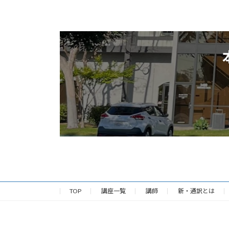
TOP
講座一覧
講師
新・通訳とは