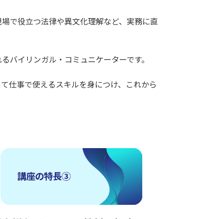
現場で役立つ法律や異文化理解など、実務に直
れるバイリンガル・コミュニケーターです。
って仕事で使えるスキルを身につけ、これから