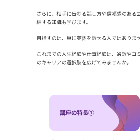
さらに、相手に伝わる話し方や信頼感のある
結する知識も学びます。
目指すのは、単に英語を訳せる人ではありま
これまでの人生経験や仕事経験は、通訳やコ
のキャリアの選択肢を広げてみませんか。