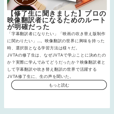
【修了生に聞きました】プロの
映像翻訳者になるためのルート
が明確だった
「字幕翻訳者になりたい」「映画の吹き替え版制作
に関わりたい」…。映像翻訳の世界に興味を持った
時、選択肢となる学習方法は様々だ。
JVTAの修了生は、なぜJVTAで学ぶことに決めたの
か？実際に学んでみてどうだったか？映像翻訳者と
して字幕翻訳や吹き替え翻訳の世界で活躍する
JVTA修了生に、生の声を聞いた。
もっと読む