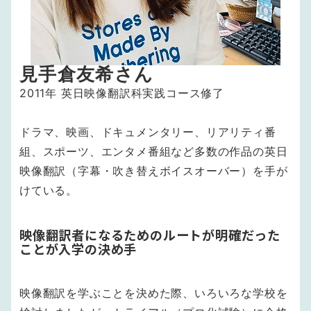
見手倉友希さん
2011年 英日映像翻訳科実践コース修了
ドラマ、映画、ドキュメンタリー、リアリティ番
組、スポーツ、エンタメ番組など多数の作品の英日
映像翻訳（字幕・吹き替えボイスオーバー）を手が
けている。
映像翻訳者になるためのルートが明確だった
ことが入学の決め手
映像翻訳を学ぶことを決めた際、いろいろな学校を