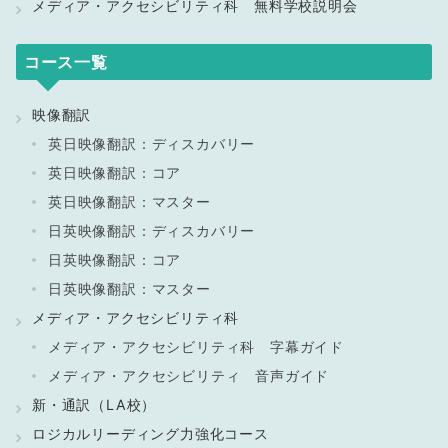
メディア・アクセシビリティ科 無料学校説明会
コース一覧
映像翻訳
英日映像翻訳：ディスカバリー
英日映像翻訳：コア
英日映像翻訳：マスター
日英映像翻訳：ディスカバリー
日英映像翻訳：コア
日英映像翻訳：マスター
メディア・アクセシビリティ科
メディア・アクセシビリティ科 字幕ガイド
メディア・アクセシビリティ 音声ガイド
新・通訳（LA校）
ロジカルリーディング力強化コース