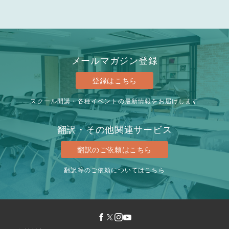
メールマガジン登録
登録はこちら
スクール開講・各種イベントの最新情報をお届けします
翻訳・その他関連サービス
翻訳のご依頼はこちら
翻訳等のご依頼についてはこちら