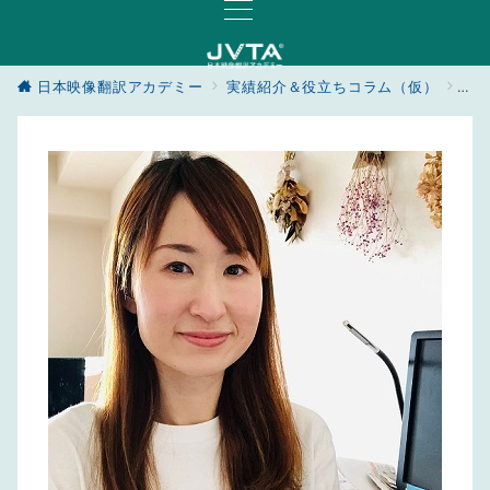
日本映像翻訳アカデミー
実績紹介＆役立ちコラム（仮）
実