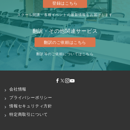
登録はこちら
スクール開講・各種イベントの最新情報をお届けします
翻訳・その他関連サービス
翻訳のご依頼はこちら
翻訳等のご依頼についてはこちら
会社情報
プライバシーポリシー
情報セキュリティ方針
特定商取引について