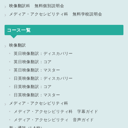
映像翻訳科 無料個別説明会
メディア・アクセシビリティ科 無料学校説明会
コース一覧
映像翻訳
英日映像翻訳：ディスカバリー
英日映像翻訳：コア
英日映像翻訳：マスター
日英映像翻訳：ディスカバリー
日英映像翻訳：コア
日英映像翻訳：マスター
メディア・アクセシビリティ科
メディア・アクセシビリティ科 字幕ガイド
メディア・アクセシビリティ 音声ガイド
新・通訳（LA校）