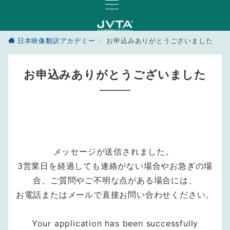
日本映像翻訳アカデミー
お申込みありがとうございました
お申込みありがとうございました
メッセージが送信されました。
3営業日を経過しても連絡がない場合やお急ぎの場
合、ご質問やご不明な点がある場合には、
お電話またはメールで直接お問い合わせください。
Your application has been successfully