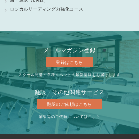
ロジカルリーディング力強化コース
メールマガジン登録
登録はこちら
スクール開講・各種イベントの最新情報をお届けします
翻訳・その他関連サービス
翻訳のご依頼はこちら
翻訳等のご依頼についてはこちら