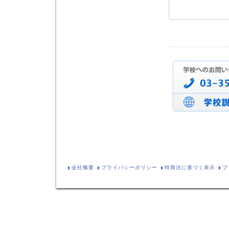
会社概要
プライバシーポリシー
特商法に基づく表示
ブ