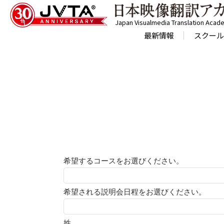
Japan Visualmedia Translation Acad
最新情報
スクール