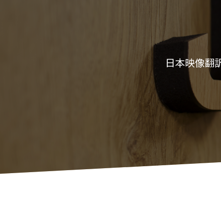
日本映像翻