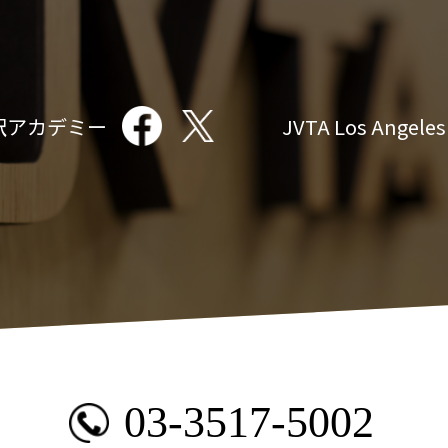
訳アカデミー
JVTA Los Angeles
03-3517-5002