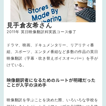
見手倉友希さん
2011年 英日映像翻訳科実践コース修了
ドラマ、映画、ドキュメンタリー、リアリティ番
組、スポーツ、エンタメ番組など多数の作品の英日
映像翻訳（字幕・吹き替えボイスオーバー）を手が
けている。
映像翻訳者になるためのルートが明確だった
ことが入学の決め手
映像翻訳を学ぶことを決めた際、いろいろな学校を