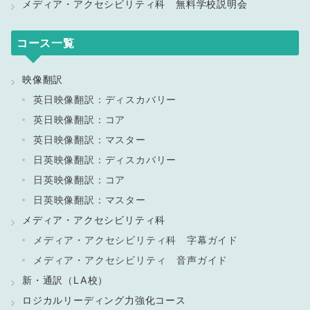
メディア・アクセシビリティ科 無料学校説明会
コース一覧
映像翻訳
英日映像翻訳：ディスカバリー
英日映像翻訳：コア
英日映像翻訳：マスター
日英映像翻訳：ディスカバリー
日英映像翻訳：コア
日英映像翻訳：マスター
メディア・アクセシビリティ科
メディア・アクセシビリティ科 字幕ガイド
メディア・アクセシビリティ 音声ガイド
新・通訳（LA校）
ロジカルリーディング力強化コース