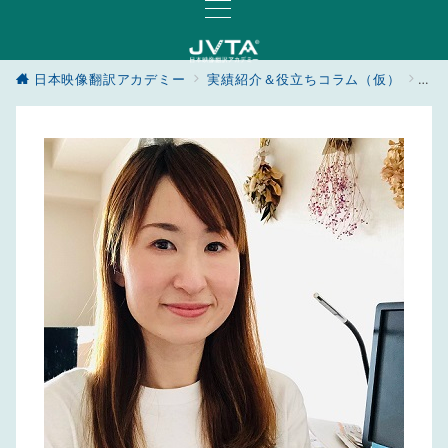
日本映像翻訳アカデミー
実績紹介＆役立ちコラム（仮）
実