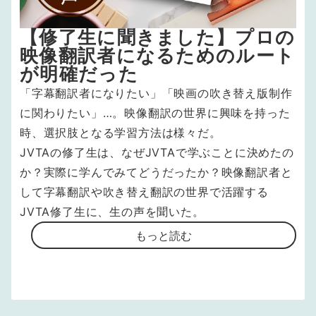
【修了生に聞きました】プロの
映像翻訳者になるためのルート
が明確だった
「字幕翻訳者になりたい」「映画の吹き替え版制作
に関わりたい」…。映像翻訳の世界に興味を持った
時、選択肢となる学習方法は様々だ。
JVTAの修了生は、なぜJVTAで学ぶことに決めたの
か？実際に学んでみてどうだったか？映像翻訳者と
して字幕翻訳や吹き替え翻訳の世界で活躍する
JVTA修了生に、生の声を聞いた。
もっと読む