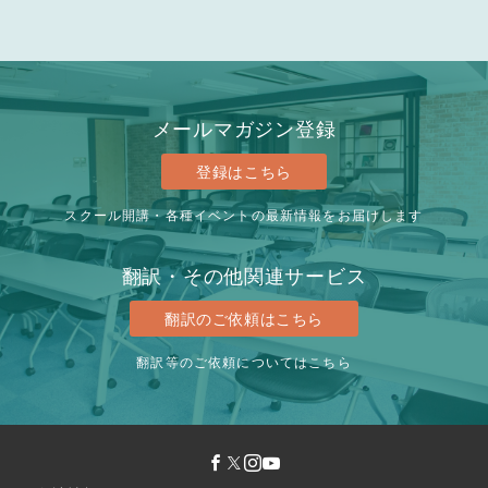
メールマガジン登録
登録はこちら
スクール開講・各種イベントの最新情報をお届けします
翻訳・その他関連サービス
翻訳のご依頼はこちら
翻訳等のご依頼についてはこちら